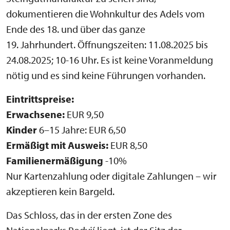
dokumentieren die Wohnkultur des Adels vom
Ende des 18. und über das ganze
19. Jahrhundert. Öffnungszeiten: 11.08.2025 bis
24.08.2025; 10-16 Uhr. Es ist keine Voranmeldung
nötig und es sind keine Führungen vorhanden.
Eintrittspreise:
Erwachsene:
EUR 9,50
Kinder
6–15 Jahre: EUR 6,50
Ermäßigt mit Ausweis:
EUR 8,50
Familienermäßigung
-10%
Nur Kartenzahlung oder digitale Zahlungen – wir
akzeptieren kein Bargeld.
Das Schloss, das in der ersten Zone des