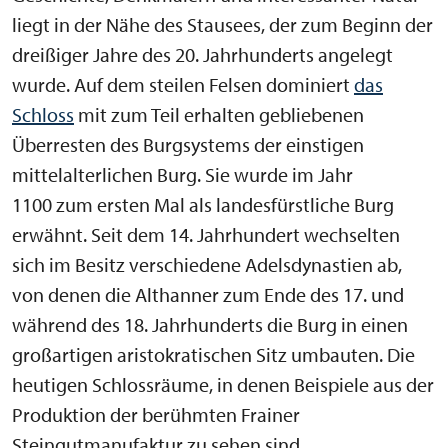
liegt in der Nähe des Stausees, der zum Beginn der
dreißiger Jahre des 20. Jahrhunderts angelegt
wurde. Auf dem steilen Felsen dominiert
das
Schloss
mit zum Teil erhalten gebliebenen
Überresten des Burgsystems der einstigen
mittelalterlichen Burg. Sie wurde im Jahr
1100 zum ersten Mal als landesfürstliche Burg
erwähnt. Seit dem 14. Jahrhundert wechselten
sich im Besitz verschiedene Adelsdynastien ab,
von denen die Althanner zum Ende des 17. und
während des 18. Jahrhunderts die Burg in einen
großartigen aristokratischen Sitz umbauten. Die
heutigen Schlossräume, in denen Beispiele aus der
Produktion der berühmten Frainer
Steingutmanufaktur zu sehen sind,