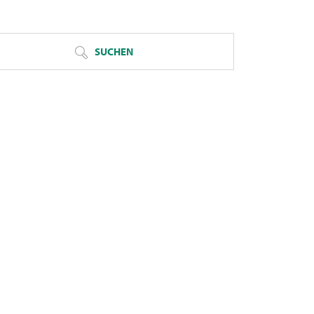
SUCHEN