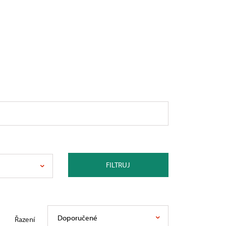
FILTRUJ
Doporučené
Řazení