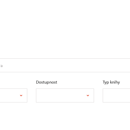
Dostupnost
Typ knihy