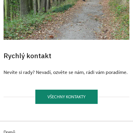
Rychlý kontakt
Nevíte si rady? Nevadí, ozvěte se nám, rádi vám poradíme.
VŠECHNY KONTAKTY
Domů