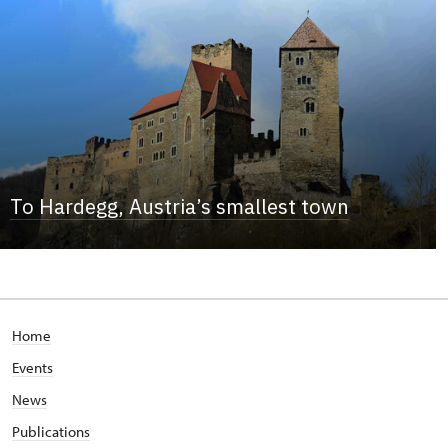
To Hardegg, Austria’s smallest town
Home
Events
News
Publications