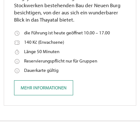
Stockwerken bestehenden Bau der Neuen Burg
besichtigen, von der aus sich ein wunderbarer
Blick in das Thayatal bietet.
die Führung ist heute geöffnet 10.00 – 17.00
140 Kč (Erwachsene)
Länge 50 Minuten
Reservierungspflicht nur für Gruppen
Dauerkarte gültig
MEHR INFORMATIONEN