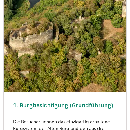
1. Burgbesichtigung (Grundführung)
Die Besucher können das einzigartig erhaltene
Burgsystem der Alten Burg und den aus drei