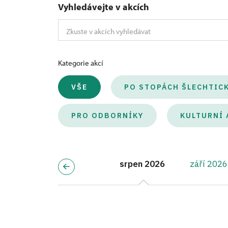
Vyhledávejte v akcích
Kategorie akcí
VŠE
PO STOPÁCH ŠLECHTIC
PRO ODBORNÍKY
KULTURNÍ 
srpen 2026
září 2026