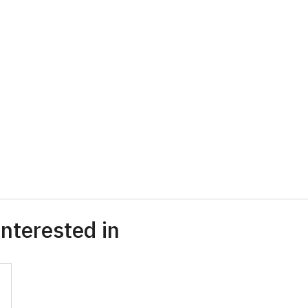
nterested in