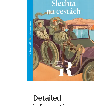
Detailed