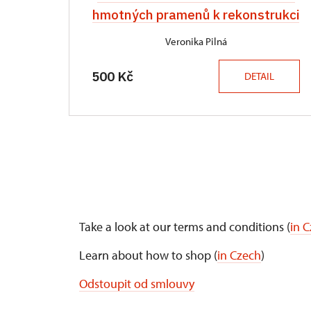
hmotných pramenů k rekonstrukci
Veronika Pilná
500 Kč
DETAIL
Take a look at our terms and conditions (
in 
Learn about how to shop (
in Czech
)
Odstoupit od smlouvy